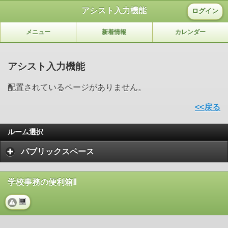
アシスト入力機能
ログイン
メニュー
新着情報
カレンダー
アシスト入力機能
配置されているページがありません。
<<戻る
ルーム選択
パブリックスペース
学校事務の便利箱Ⅱ