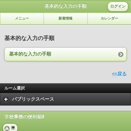
基本的な入力の手順
ログイン
メニュー
新着情報
カレンダー
基本的な入力の手順
基本的な入力の手順
<<戻る
ルーム選択
パブリックスペース
学校事務の便利箱Ⅱ