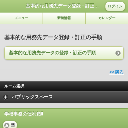
基本的な用務先データ登録・訂正の手順
ログイン
メニュー
新着情報
カレンダー
基本的な用務先データ登録・訂正の手順
基本的な用務先データの登録・訂正の手順
<<戻る
ルーム選択
パブリックスペース
学校事務の便利箱Ⅱ